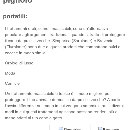
Simparica (Sarolaner)
Bravecto
(Fluralaner)