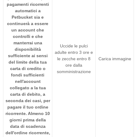
pagamenti ricorrenti
automatici a
Petbucket sia e
continuerà a essere
un account che
controlli e che
manterrai una
Uccide le pulci
disponibilità
adulte entro 3 ore e
sufficiente ai sensi
le zecche entro 8
Carica immagine
del limite della tua
ore dalla
carta di credito o
somministrazione
fondi sufficienti
nell'account
collegato a la tua
carta di debito, a
seconda dei casi, per
pagare il tuo ordine
ricorrente. Almeno 10
giorni prima della
data di scadenza
dell'ordine ricorrente,