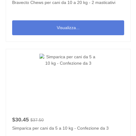
Bravecto Chews per cani da 10 a 20 kg - 2 masticativi
Visualizza...
$30.45
$37.50
Simparica per cani da 5 a 10 kg - Confezione da 3