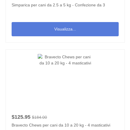
Simparica per cani da 2.5 a 5 kg - Confezione da 3
Visualizza...
$125.95
$184.00
Bravecto Chews per cani da 10 a 20 kg - 4 masticativi