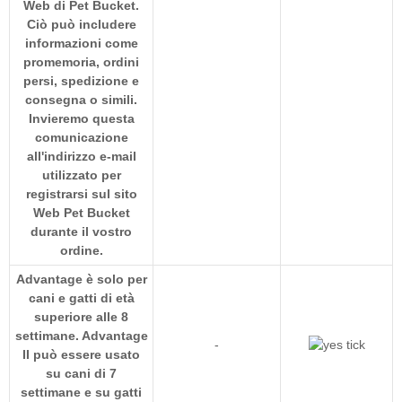
Web di Pet Bucket.
Ciò può includere
informazioni come
promemoria, ordini
persi, spedizione e
consegna o simili.
Invieremo questa
comunicazione
all'indirizzo e-mail
utilizzato per
registrarsi sul sito
Web Pet Bucket
durante il vostro
ordine.
Advantage è solo per
cani e gatti di età
superiore alle 8
settimane. Advantage
-
II può essere usato
su cani di 7
settimane e su gatti