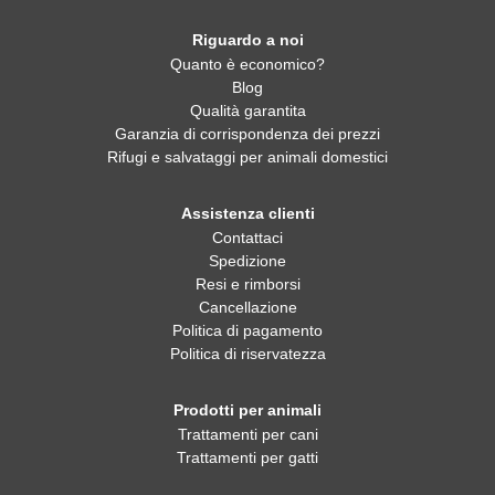
Riguardo a noi
Quanto è economico?
Blog
Qualità garantita
Garanzia di corrispondenza dei prezzi
Rifugi e salvataggi per animali domestici
Assistenza clienti
Contattaci
Spedizione
Resi e rimborsi
Cancellazione
Politica di pagamento
Politica di riservatezza
Prodotti per animali
Trattamenti per cani
Trattamenti per gatti