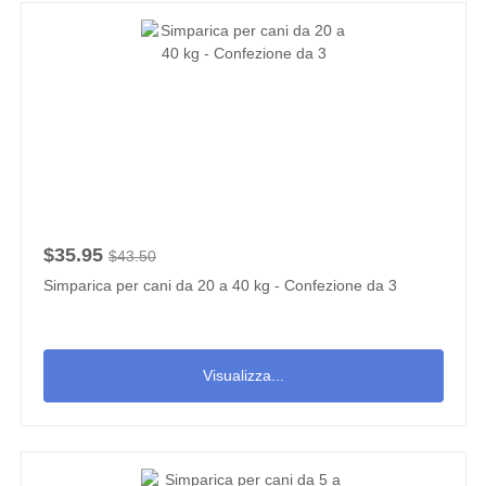
$35.95
$43.50
Simparica per cani da 20 a 40 kg - Confezione da 3
Visualizza...