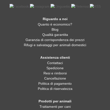
Riguardo a noi
Quanto è economico?
Blog
Qualità garantita
Garanzia di corrispondenza dei prezzi
Rifugi e salvataggi per animali domestici
Assistenza clienti
Contattaci
Spedizione
Resi e rimborsi
Cancellazione
Politica di pagamento
Politica di riservatezza
Prodotti per animali
Trattamenti per cani