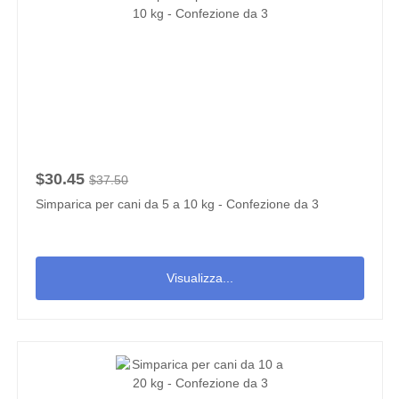
$30.45
$37.50
Simparica per cani da 5 a 10 kg - Confezione da 3
Visualizza...