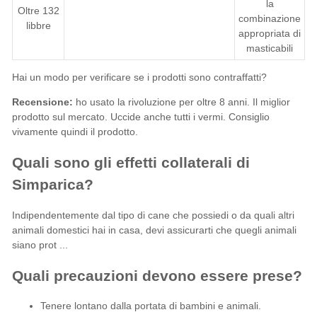
la
Oltre 132
combinazione
libbre
appropriata di
masticabili
Hai un modo per verificare se i prodotti sono contraffatti?
Recensione:
ho usato la rivoluzione per oltre 8 anni. Il miglior
prodotto sul mercato. Uccide anche tutti i vermi. Consiglio
vivamente quindi il prodotto.
Quali sono gli effetti collaterali di
Simparica?
Indipendentemente dal tipo di cane che possiedi o da quali altri
animali domestici hai in casa, devi assicurarti che quegli animali
siano prot ...
Quali precauzioni devono essere prese?
Tenere lontano dalla portata di bambini e animali.