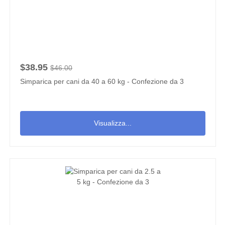
$38.95
$46.00
Simparica per cani da 40 a 60 kg - Confezione da 3
Visualizza...