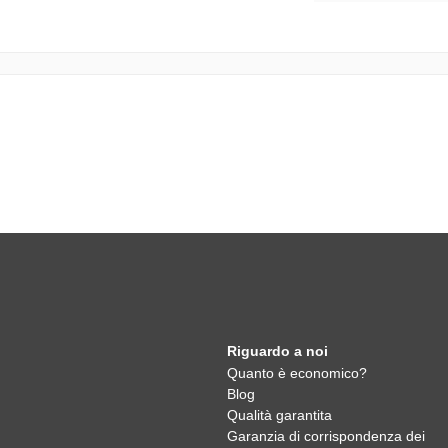
Riguardo a noi
Quanto è economico?
Blog
Qualità garantita
Garanzia di corrispondenza dei