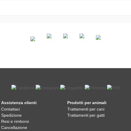
Assistenza clienti
Prodotti per animali
Contattaci
Trattamenti per cani
Spedizione
Trattamenti per gatti
Resi e rimborsi
Cancellazione