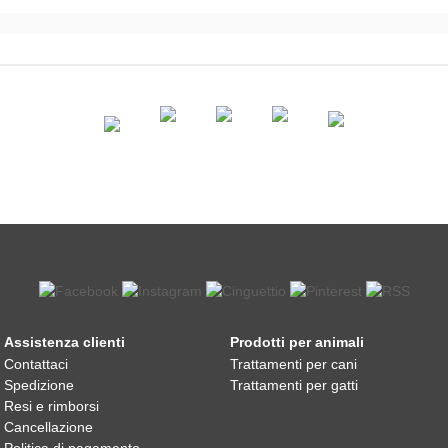
Assistenza clienti
Prodotti per animali
Contattaci
Trattamenti per cani
Spedizione
Trattamenti per gatti
Resi e rimborsi
Cancellazione