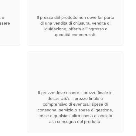
k e
Il prezzo del prodotto non deve far parte
ssere
di una vendita di chiusura, vendita di
liquidazione, offerta all'ingrosso o
quantità commerciali.
Il prezzo deve essere il prezzo finale in
dollari USA. Il prezzo finale è
comprensivo di eventuali spese di
consegna, servizio o spese di gestione,
tasse e qualsiasi altra spesa associata
alla consegna del prodotto.