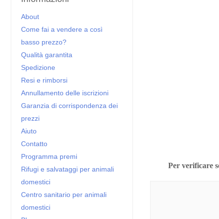
About
Come fai a vendere a così
basso prezzo?
Qualità garantita
Spedizione
Resi e rimborsi
Annullamento delle iscrizioni
Garanzia di corrispondenza dei
prezzi
Aiuto
Contatto
Programma premi
Per verificare s
Rifugi e salvataggi per animali
domestici
Centro sanitario per animali
domestici