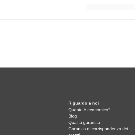
Riguardo a noi
Quanto è economico?
Blog
Qualità garantita
Garanzia di corrispondenza dei