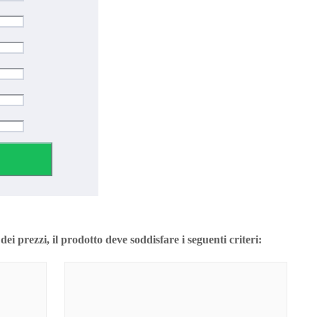
ei prezzi, il prodotto deve soddisfare i seguenti criteri: