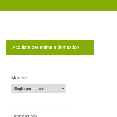
Acquista per animale domestico
Marche
Marche
Informazioni