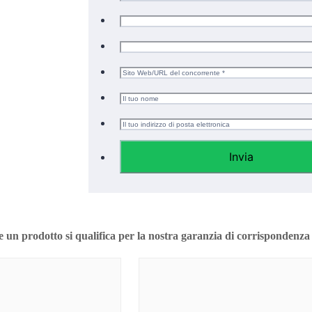
Invia
e un prodotto si qualifica per la nostra garanzia di corrispondenza d