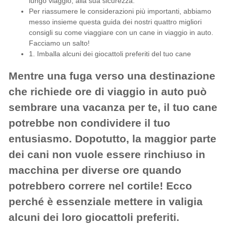
lungo viaggio, alla sua sicurezza.
Per riassumere le considerazioni più importanti, abbiamo
messo insieme questa guida dei nostri quattro migliori
consigli su come viaggiare con un cane in viaggio in auto.
Facciamo un salto!
1. Imballa alcuni dei giocattoli preferiti del tuo cane
Mentre una fuga verso una destinazione
che richiede ore di viaggio in auto può
sembrare una vacanza per te, il tuo cane
potrebbe non condividere il tuo
entusiasmo. Dopotutto, la maggior parte
dei cani non vuole essere rinchiuso in
macchina per diverse ore quando
potrebbero correre nel cortile! Ecco
perché è essenziale mettere in valigia
alcuni dei loro giocattoli preferiti.