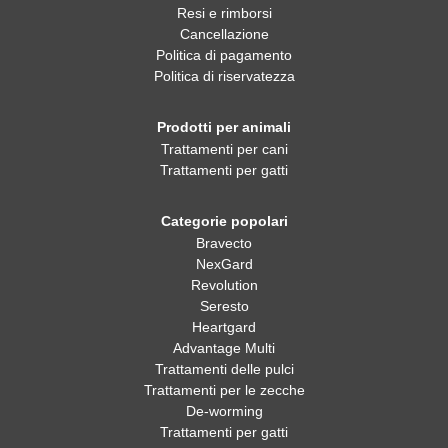
Cancellazione
Politica di pagamento
Politica di riservatezza
Prodotti per animali
Trattamenti per cani
Trattamenti per gatti
Categorie popolari
Bravecto
NexGard
Revolution
Seresto
Heartgard
Advantage Multi
Trattamenti delle pulci
Trattamenti per le zecche
De-worming
Trattamenti per gatti