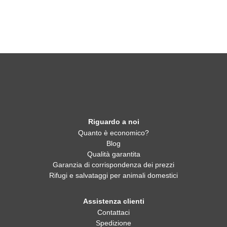
Riguardo a noi
Quanto è economico?
Blog
Qualità garantita
Garanzia di corrispondenza dei prezzi
Rifugi e salvataggi per animali domestici
Assistenza clienti
Contattaci
Spedizione
Resi e rimborsi