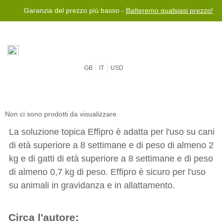
Garanzia del prezzo più basso -
Batteremo qualsiasi prezzo!
GB
IT
USD
Non ci sono prodotti da visualizzare
La soluzione topica Effipro è adatta per l'uso su cani
di età superiore a 8 settimane e di peso di almeno 2
kg e di gatti di età superiore a 8 settimane e di peso
di almeno 0,7 kg di peso. Effipro è sicuro per l'uso
su animali in gravidanza e in allattamento.
Circa l'autore: