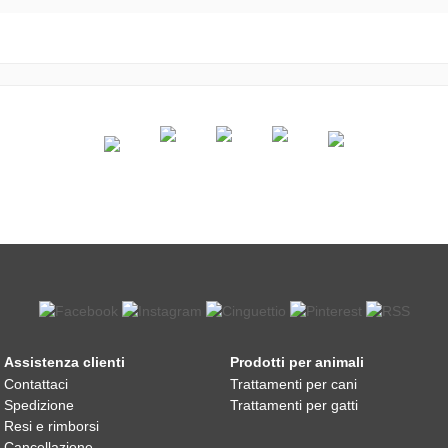
Assistenza clienti
Prodotti per animali
Contattaci
Trattamenti per cani
Spedizione
Trattamenti per gatti
Resi e rimborsi
Cancellazione