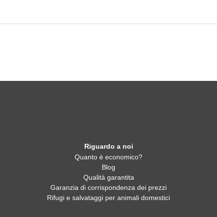
Riguardo a noi
Quanto è economico?
Blog
Qualità garantita
Garanzia di corrispondenza dei prezzi
Rifugi e salvataggi per animali domestici