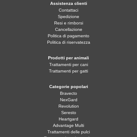
Assistenza clienti
Contattaci
Spedizione
Resi e rimborsi
Cancellazione
Politica di pagamento
Politica di riservatezza
Prodotti per animali
Trattamenti per cani
Trattamenti per gatti
Categorie popolari
Bravecto
NexGard
Revolution
Seresto
Heartgard
Advantage Multi
Trattamenti delle pulci