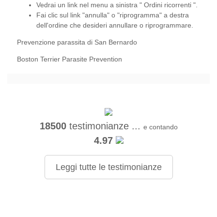
Vedrai un link nel menu a sinistra "
Ordini ricorrenti
".
Fai clic sul link "annulla" o "riprogramma" a destra
dell'ordine che desideri annullare o riprogrammare.
Prevenzione parassita di San Bernardo
Boston Terrier Parasite Prevention
18500
testimonianze ...
e contando
4.97
Leggi tutte le testimonianze