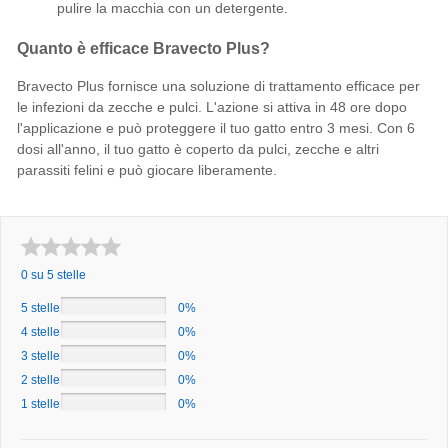
pulire la macchia con un detergente.
Quanto è efficace Bravecto Plus?
Bravecto Plus fornisce una soluzione di trattamento efficace per
le infezioni da zecche e pulci. L'azione si attiva in 48 ore dopo
l'applicazione e può proteggere il tuo gatto entro 3 mesi. Con 6
dosi all'anno, il tuo gatto è coperto da pulci, zecche e altri
parassiti felini e può giocare liberamente.
0 su 5 stelle
5 stelle
0%
4 stelle
0%
3 stelle
0%
2 stelle
0%
1 stelle
0%