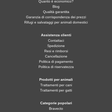
Quanto è economico?
Blog
Qualità garantita
Garanzia di corrispondenza dei prezzi
Rifugi e salvataggi per animali domestici
Assistenza clienti
Contattaci
Spedizione
Resi e rimborsi
Cancellazione
Politica di pagamento
Politica di riservatezza
Prodotti per animali
Trattamenti per cani
Trattamenti per gatti
Categorie popolari
Bravecto