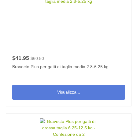
$41.95
$60.50
Bravecto Plus per gatti di taglia media 2.8-6.25 kg
Visualizza...