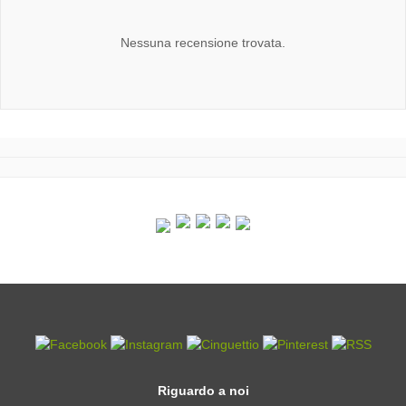
Nessuna recensione trovata.
Riguardo a noi