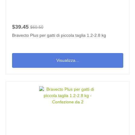
$39.45
$60.50
Bravecto Plus per gatti di piccola taglia 1.2-2.8 kg
Visualizza...