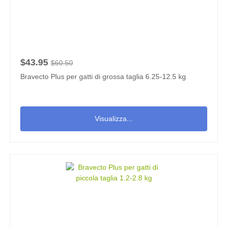
$43.95
$60.50
Bravecto Plus per gatti di grossa taglia 6.25-12.5 kg
Visualizza...