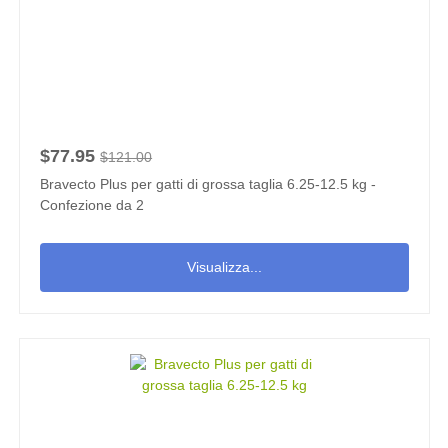
$77.95
$121.00
Bravecto Plus per gatti di grossa taglia 6.25-12.5 kg -
Confezione da 2
Visualizza...