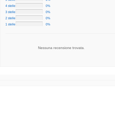
4 stelle
0%
3 stelle
0%
2 stelle
0%
1 stelle
0%
Nessuna recensione trovata.