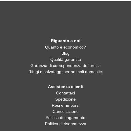
Riguardo a noi
Quanto è economico?
Blog
Qualità garantita
Garanzia di corrispondenza dei prezzi
Rifugi e salvataggi per animali domestici
Assistenza clienti
Contattaci
Spedizione
Resi e rimborsi
Cancellazione
Politica di pagamento
Politica di riservatezza