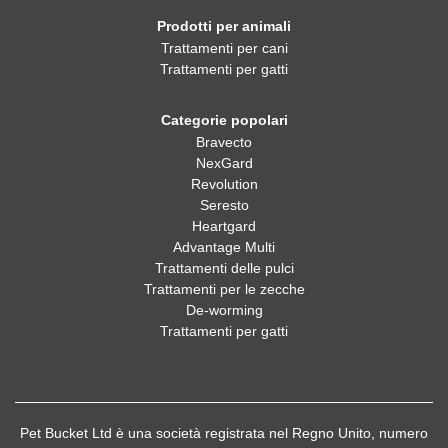
Prodotti per animali
Trattamenti per cani
Trattamenti per gatti
Categorie popolari
Bravecto
NexGard
Revolution
Seresto
Heartgard
Advantage Multi
Trattamenti delle pulci
Trattamenti per le zecche
De-worming
Trattamenti per gatti
Pet Bucket Ltd è una società registrata nel Regno Unito, numero