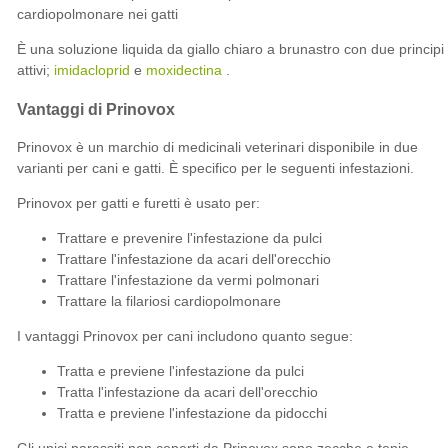
cardiopolmonare nei gatti
È una soluzione liquida da giallo chiaro a brunastro con due principi
attivi;
imidacloprid
e
moxidectina
.
Vantaggi di Prinovox
Prinovox è un marchio di medicinali veterinari disponibile in due
varianti per cani e gatti. È specifico per le seguenti infestazioni.
Prinovox per gatti e furetti è usato per:
Trattare e prevenire l'infestazione da pulci
Trattare l'infestazione da acari dell'orecchio
Trattare l'infestazione da vermi polmonari
Trattare la filariosi cardiopolmonare
I vantaggi Prinovox per cani includono quanto segue:
Tratta e previene l'infestazione da pulci
Tratta l'infestazione da acari dell'orecchio
Tratta e previene l'infestazione da pidocchi