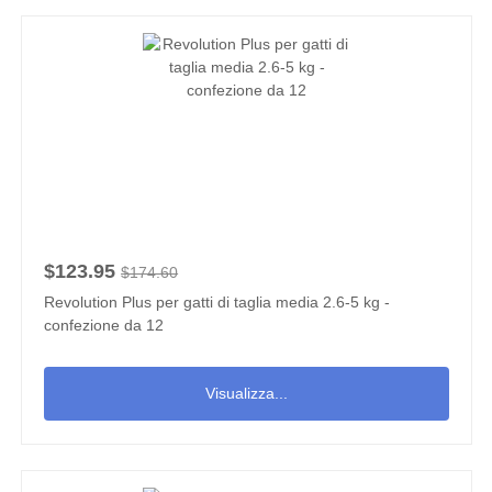
$123.95
$174.60
Revolution Plus per gatti di taglia media 2.6-5 kg -
confezione da 12
Visualizza...