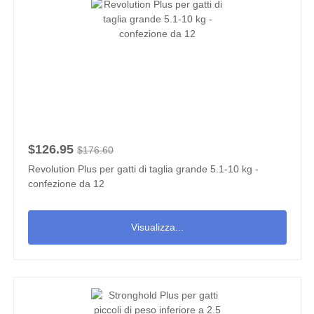
$126.95
$176.60
Revolution Plus per gatti di taglia grande 5.1-10 kg -
confezione da 12
Visualizza...