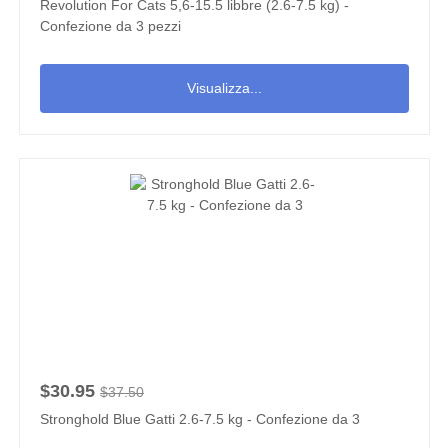
Revolution For Cats 5,6-15.5 libbre (2.6-7.5 kg) -
Confezione da 3 pezzi
Visualizza...
$30.95
$37.50
Stronghold Blue Gatti 2.6-7.5 kg - Confezione da 3