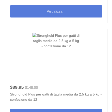
Visualizza...
$89.95
$148.00
Stronghold Plus per gatti di taglia media da 2.5 kg a 5 kg -
confezione da 12