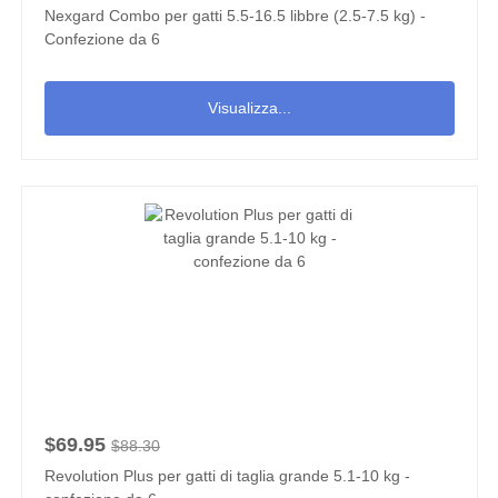
Nexgard Combo per gatti 5.5-16.5 libbre (2.5-7.5 kg) -
Confezione da 6
Visualizza...
$69.95
$88.30
Revolution Plus per gatti di taglia grande 5.1-10 kg -