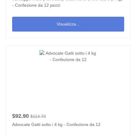
- Confezione da 12 pezzi
Visualizza...
$92.90
$113.70
Advocate Gatti sotto i 4 kg - Confezione da 12