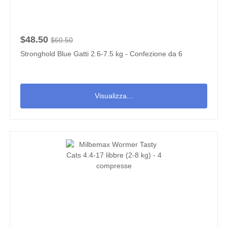
$48.50
$60.50
Stronghold Blue Gatti 2.6-7.5 kg - Confezione da 6
Visualizza...