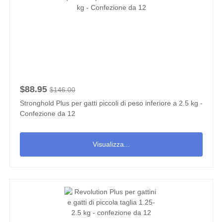
$88.95
$146.00
Stronghold Plus per gatti piccoli di peso inferiore a 2.5 kg -
Confezione da 12
Visualizza...