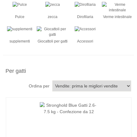
Pulce
zecca
Dirofilaria
Verme intestinale
supplementi
Giocattoli per gatti
Accessori
Per gatti
Ordina per