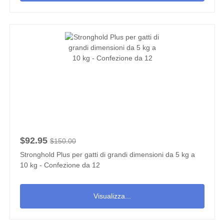
$92.95
$150.00
Stronghold Plus per gatti di grandi dimensioni da 5 kg a
10 kg - Confezione da 12
Visualizza...