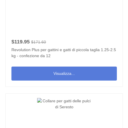
$119.95
$171.60
Revolution Plus per gattini e gatti di piccola taglia 1.25-2.5
kg - confezione da 12
Visualizza...