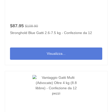
$87.95
$108.90
Stronghold Blue Gatti 2.6-7.5 kg - Confezione da 12
Visualizza...