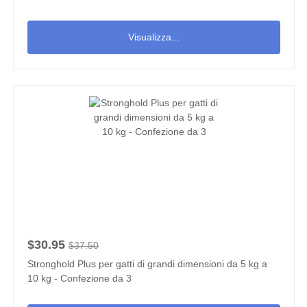
Visualizza...
$30.95
$37.50
Stronghold Plus per gatti di grandi dimensioni da 5 kg a
10 kg - Confezione da 3