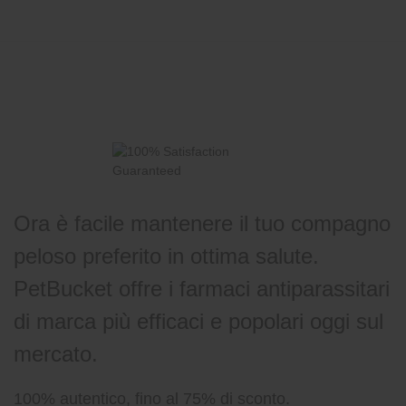
Ora è facile mantenere il tuo compagno
peloso preferito in ottima salute.
PetBucket offre i farmaci antiparassitari
di marca più efficaci e popolari oggi sul
mercato.
100% autentico, fino al 75% di sconto.