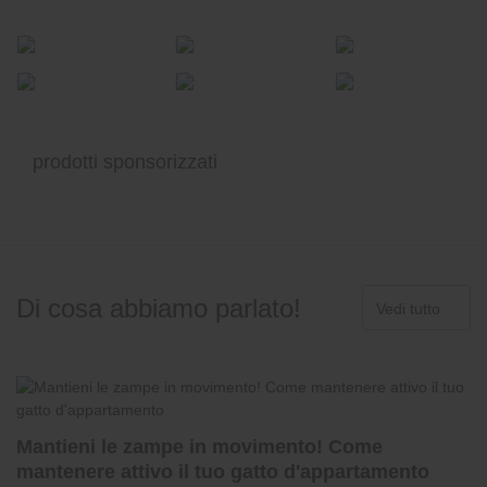
prodotti sponsorizzati
Di cosa abbiamo parlato!
Vedi tutto
Mantieni le zampe in movimento! Come
mantenere attivo il tuo gatto d'appartamento