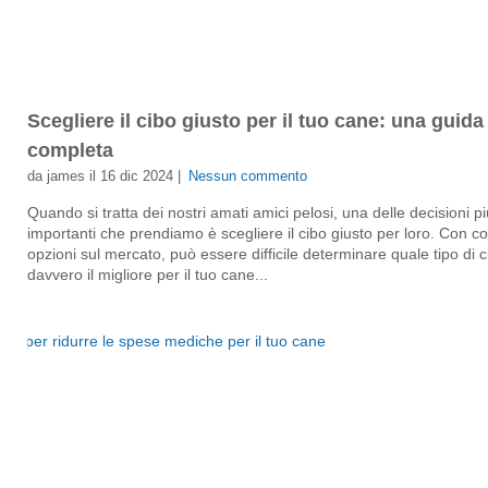
Scegliere il cibo giusto per il tuo cane: una guida
completa
da james il 16 dic 2024 |
Nessun commento
Quando si tratta dei nostri amati amici pelosi, una delle decisioni pi
importanti che prendiamo è scegliere il cibo giusto per loro. Con co
opzioni sul mercato, può essere difficile determinare quale tipo di c
davvero il migliore per il tuo cane...