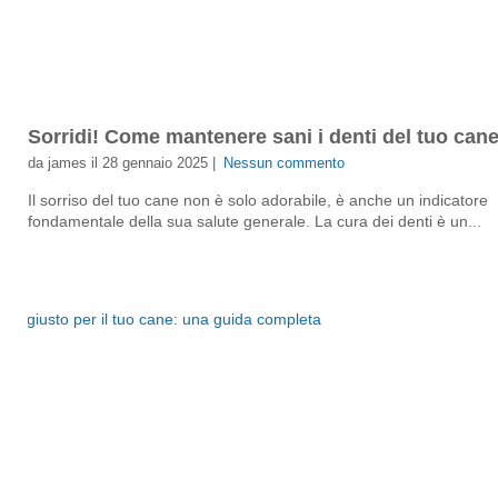
Sorridi! Come mantenere sani i denti del tuo can
da james il 28 gennaio 2025 |
Nessun commento
Il sorriso del tuo cane non è solo adorabile, è anche un indicatore
fondamentale della sua salute generale. La cura dei denti è un...