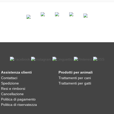
Assistenza clienti
Prodotti per animali
Contattaci
Trattamenti per cani
Spedizione
Trattamenti per gatti
Resi e rimborsi
Cancellazione
Politica di pagamento
Politica di riservatezza