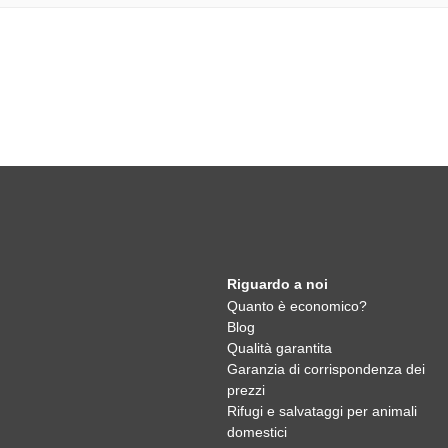
Riguardo a noi
Quanto è economico?
Blog
Qualità garantita
Garanzia di corrispondenza dei
prezzi
Rifugi e salvataggi per animali
domestici