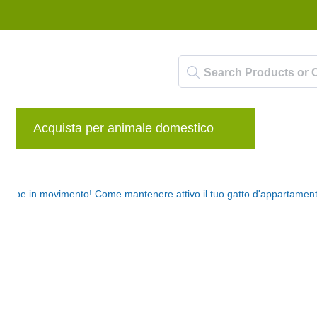
Acquista per animale domestico
Marche