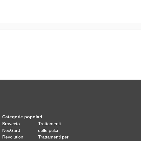
Categorie popolari
Bravecto
Trattamenti
NexGard
delle pulci
Revolution
Trattamenti per