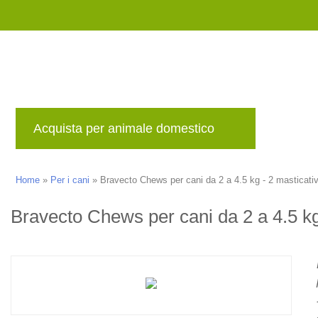
Acquista per animale domestico
Marche
Home
»
Per i cani
»
Bravecto Chews per cani da 2 a 4.5 kg - 2 masticativ
Bravecto Chews per cani da 2 a 4.5 kg 