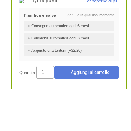
1,119
punti
Per saperne di più
Pianifica e salva
Annulla in qualsiasi momento
Consegna automatica ogni 6 mesi
Consegna automatica ogni 3 mesi
Acquisto una tantum (+$2.20)
Quantità