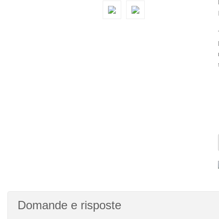
Domande e risposte