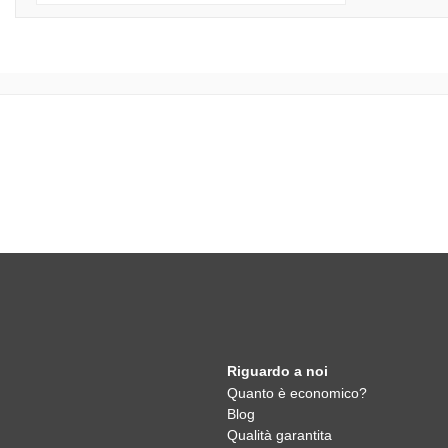
Riguardo a noi
Quanto è economico?
Blog
Qualità garantita