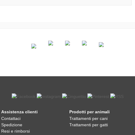
Assistenza clienti
Prodotti per animali
Contattaci
Trattamenti per cani
Spedizione
Trattamenti per gatti
Resi e rimborsi