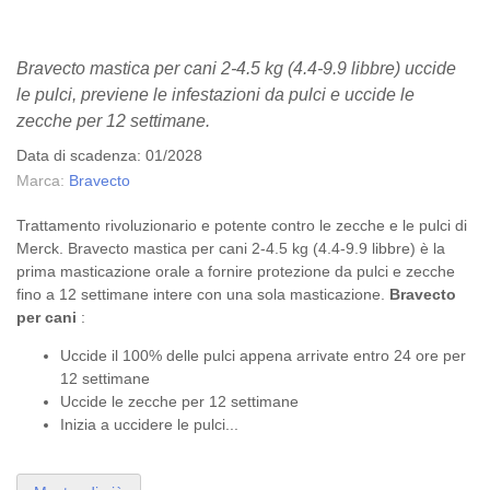
Bravecto mastica per cani 2-4.5 kg (4.4-9.9 libbre) uccide
le pulci, previene le infestazioni da pulci e uccide le
zecche per 12 settimane.
Data di scadenza: 01/2028
Marca:
Bravecto
Trattamento rivoluzionario e potente contro le zecche e le pulci di
Merck. Bravecto mastica per cani 2-4.5 kg (4.4-9.9 libbre) è la
prima masticazione orale a fornire protezione da
pulci
e
zecche
fino a 12 settimane intere con una sola masticazione.
Bravecto
per cani
:
Uccide il 100% delle pulci appena arrivate entro 24 ore per
12 settimane
Uccide le zecche per 12 settimane
Inizia a uccidere le pulci...