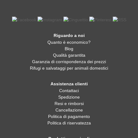
Riguardo a noi
Quanto è economico?
Blog
Qualità garantita
Garanzia di corrispondenza dei prezzi
Rifugi e salvataggi per animali domestici
Assistenza clienti
Contattaci
Spedizione
Resi e rimborsi
Cancellazione
Politica di pagamento
Politica di riservatezza