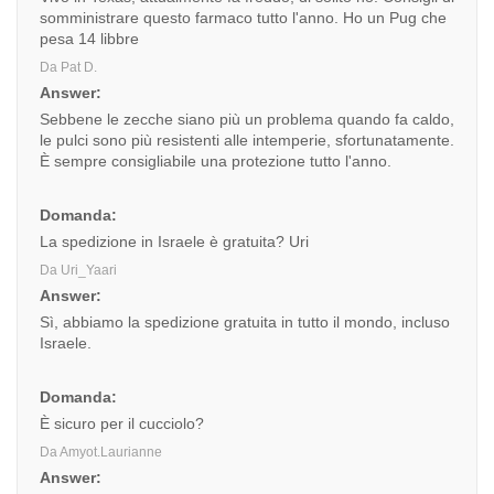
somministrare questo farmaco tutto l'anno. Ho un Pug che
pesa 14 libbre
Da Pat D.
Answer:
Sebbene le zecche siano più un problema quando fa caldo,
le pulci sono più resistenti alle intemperie, sfortunatamente.
È sempre consigliabile una protezione tutto l'anno.
Domanda:
La spedizione in Israele è gratuita? Uri
Da Uri_Yaari
Answer:
Sì, abbiamo la spedizione gratuita in tutto il mondo, incluso
Israele.
Domanda:
È sicuro per il cucciolo?
Da Amyot.Laurianne
Answer: