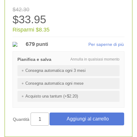
$42.30
$33.95
Risparmi $8.35
679
punti
Per saperne di più
Pianifica e salva
Annulla in qualsiasi momento
Consegna automatica ogni 3 mesi
Consegna automatica ogni mese
Acquisto una tantum (+$2.20)
Quantità