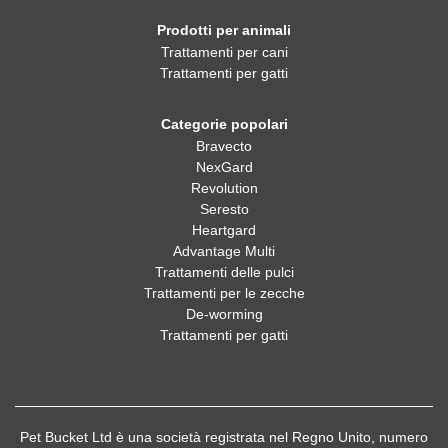
Prodotti per animali
Trattamenti per cani
Trattamenti per gatti
Categorie popolari
Bravecto
NexGard
Revolution
Seresto
Heartgard
Advantage Multi
Trattamenti delle pulci
Trattamenti per le zecche
De-worming
Trattamenti per gatti
Pet Bucket Ltd è una società registrata nel Regno Unito, numero