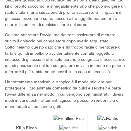
Kills Fleas