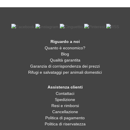
Riguardo a noi
Quanto è economico?
Blog
Qualità garantita
Garanzia di corrispondenza dei prezzi
Rifugi e salvataggi per animali domestici
Assistenza clienti
Contattaci
Spedizione
Resi e rimborsi
Cancellazione
Politica di pagamento
Politica di riservatezza