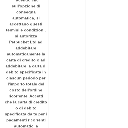
sull'opzione di
consegna
automatica, si
accettano questi
termini e condizioni,
si autorizza
Petbucket Ltd ad
addebitare
automaticamente la
carta di credito o ad
addebitare la carta di
debito specificata in
ciascun periodo per
l'importo totale del
costo dell'ordine
ricorrente. Accetti
che la carta di credito
o di debito
specificata da te per i
pagamenti ricorrenti
automatici a