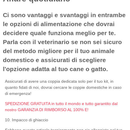
SPEDIZIONE GRATUITA in tutto il mondo e tutto
garantito dal
nostro GARANZIA DI RIMBORSO AL 100%
E!