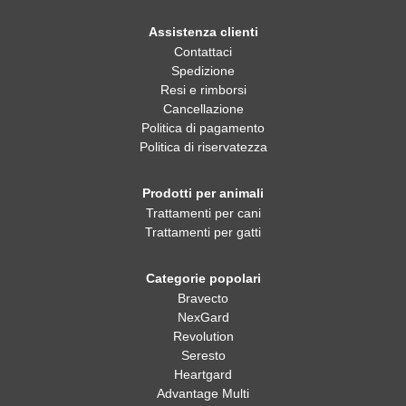
Assistenza clienti
Contattaci
Spedizione
Resi e rimborsi
Cancellazione
Politica di pagamento
Politica di riservatezza
Prodotti per animali
Trattamenti per cani
Trattamenti per gatti
Categorie popolari
Bravecto
NexGard
Revolution
Seresto
Heartgard
Advantage Multi