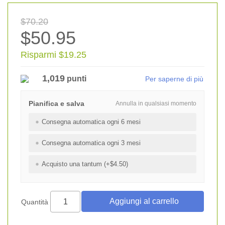
$70.20
$50.95
Risparmi $19.25
1,019
punti
Per saperne di più
Pianifica e salva
Annulla in qualsiasi momento
Consegna automatica ogni 6 mesi
Consegna automatica ogni 3 mesi
Acquisto una tantum (+$4.50)
Quantità