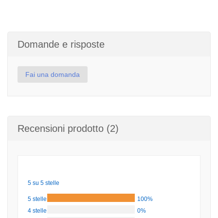
Domande e risposte
Fai una domanda
Recensioni prodotto (2)
5 su 5 stelle
5 stelle
100%
4 stelle
0%