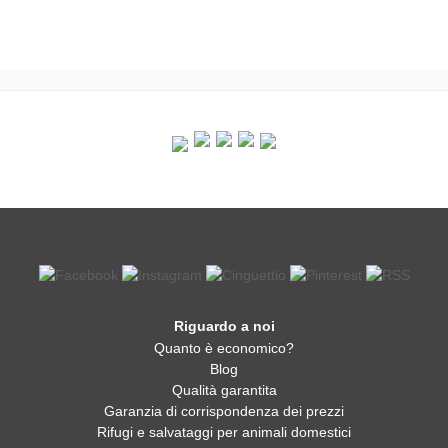
Riguardo a noi
Quanto è economico?
Blog
Qualità garantita
Garanzia di corrispondenza dei prezzi
Rifugi e salvataggi per animali domestici