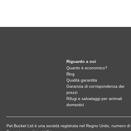
Riguardo a noi
Quanto è economico?
Blog
Qualità garantita
Garanzia di corrispondenza dei
prezzi
Rifugi e salvataggi per animali
domestici
Pet Bucket Ltd è una società registrata nel Regno Unito, numero