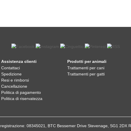
Assistenza clienti
Prodotti per animali
Contattaci
Trattamenti per cani
Spedizione
Trattamenti per gatti
Resi e rimborsi
Cancellazione
Politica di pagamento
Politica di riservatezza
 di registrazione: 08345021, BTC Bessemer Drive Stevenage, SG1 2DX 