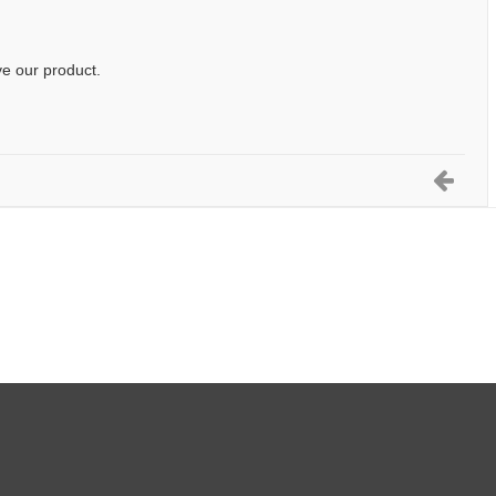
ve our product.