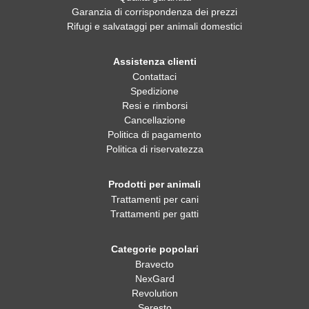
Garanzia di corrispondenza dei prezzi
Rifugi e salvataggi per animali domestici
Assistenza clienti
Contattaci
Spedizione
Resi e rimborsi
Cancellazione
Politica di pagamento
Politica di riservatezza
Prodotti per animali
Trattamenti per cani
Trattamenti per gatti
Categorie popolari
Bravecto
NexGard
Revolution
Seresto