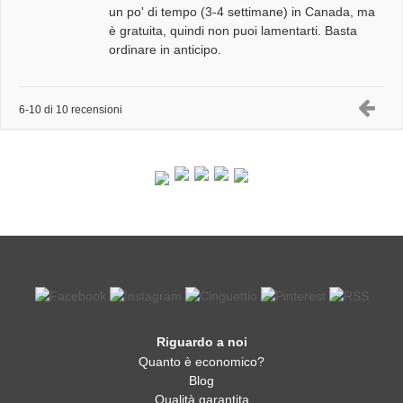
un po' di tempo (3-4 settimane) in Canada, ma
è gratuita, quindi non puoi lamentarti. Basta
ordinare in anticipo.
6-10 di 10 recensioni
Riguardo a noi
Quanto è economico?
Blog
Qualità garantita