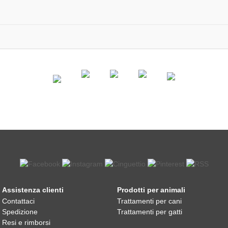
Assistenza clienti
Prodotti per animali
Contattaci
Trattamenti per cani
Spedizione
Trattamenti per gatti
Resi e rimborsi