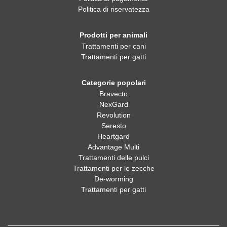
Politica di riservatezza
Prodotti per animali
Trattamenti per cani
Trattamenti per gatti
Categorie popolari
Bravecto
NexGard
Revolution
Seresto
Heartgard
Advantage Multi
Trattamenti delle pulci
Trattamenti per le zecche
De-worming
Trattamenti per gatti