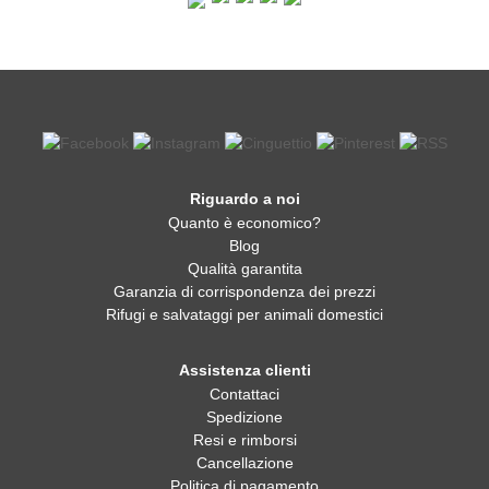
Riguardo a noi
Quanto è economico?
Blog
Qualità garantita
Garanzia di corrispondenza dei prezzi
Rifugi e salvataggi per animali domestici
Assistenza clienti
Contattaci
Spedizione
Resi e rimborsi
Cancellazione
Politica di pagamento