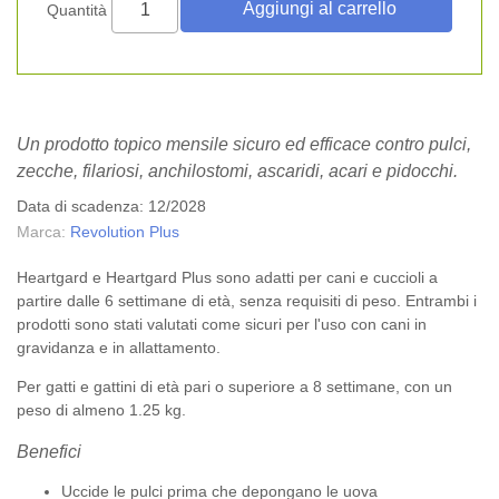
Quantità
Un prodotto topico mensile sicuro ed efficace contro pulci,
zecche, filariosi, anchilostomi, ascaridi, acari e pidocchi.
Data di scadenza: 12/2028
Marca:
Revolution Plus
Heartgard e Heartgard Plus sono adatti per cani e cuccioli a
partire dalle 6 settimane di età, senza requisiti di peso. Entrambi i
prodotti sono stati valutati come sicuri per l'uso con cani in
gravidanza e in allattamento.
Per gatti e gattini di età pari o superiore a 8 settimane, con un
peso di almeno 1.25 kg.
Benefici
Uccide le pulci prima che depongano le uova