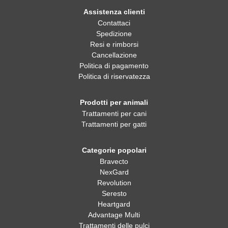
Assistenza clienti
Contattaci
Spedizione
Resi e rimborsi
Cancellazione
Politica di pagamento
Politica di riservatezza
Prodotti per animali
Trattamenti per cani
Trattamenti per gatti
Categorie popolari
Bravecto
NexGard
Revolution
Seresto
Heartgard
Advantage Multi
Trattamenti delle pulci