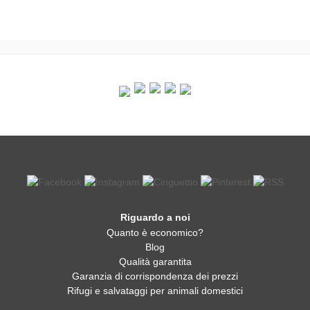
Riguardo a noi
Quanto è economico?
Blog
Qualità garantita
Garanzia di corrispondenza dei prezzi
Rifugi e salvataggi per animali domestici