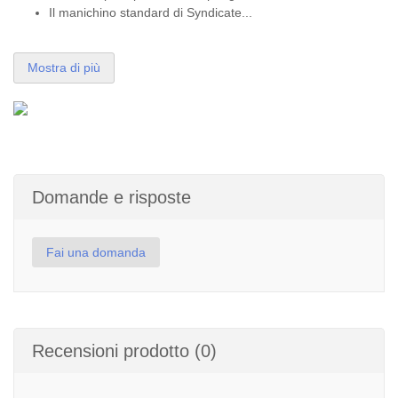
Il manichino standard di Syndicate...
Mostra di più
Domande e risposte
Fai una domanda
Recensioni prodotto (0)