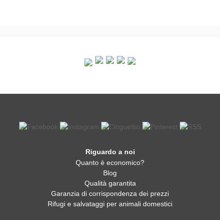
Riguardo a noi
Quanto è economico?
Blog
Qualità garantita
Garanzia di corrispondenza dei prezzi
Rifugi e salvataggi per animali domestici