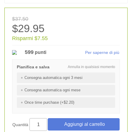
$37.50
$29.95
Risparmi $7.55
599
punti
Per saperne di più
Pianifica e salva
Annulla in qualsiasi momento
Consegna automatica ogni 3 mesi
Consegna automatica ogni mese
Once time purchase (+$2.20)
Quantità