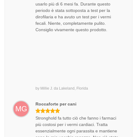
usarlo più di 6 mesi fa. Durante questo
periodo è stata sottoposta a test per la
dirofilaria e ha avuto un test per i vermi
fecali. Niente, completamente pulito.
Consiglio vivamente questo prodotto.
by
Millie J.
da
Lakeland, Florida
Roccaforte per cani
MG
Stronghold fa tutto ciò che fanno i farmaci
più costosi per i vermi cardiaci. Tratta
essenzialmente ogni parassita e mantiene