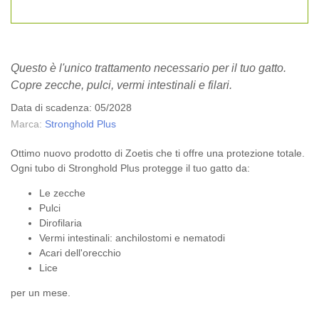
Questo è l'unico trattamento necessario per il tuo gatto.
Copre zecche, pulci, vermi intestinali e filari.
Data di scadenza: 05/2028
Marca:
Stronghold Plus
Ottimo nuovo prodotto di Zoetis che ti offre una protezione totale.
Ogni tubo di Stronghold Plus protegge il tuo gatto da:
Le zecche
Pulci
Dirofilaria
Vermi intestinali: anchilostomi e nematodi
Acari dell'orecchio
Lice
per un mese.