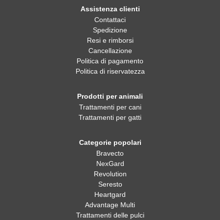
Assistenza clienti
Contattaci
Spedizione
Resi e rimborsi
Cancellazione
Politica di pagamento
Politica di riservatezza
Prodotti per animali
Trattamenti per cani
Trattamenti per gatti
Categorie popolari
Bravecto
NexGard
Revolution
Seresto
Heartgard
Advantage Multi
Trattamenti delle pulci