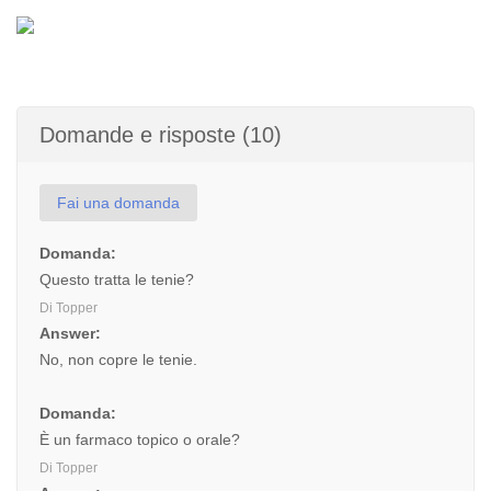
Domande e risposte (10)
Fai una domanda
Domanda:
Questo tratta le tenie?
Di Topper
Answer:
No, non copre le tenie.
Domanda:
È un farmaco topico o orale?
Di Topper