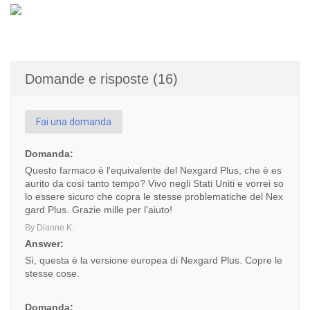
Domande e risposte (16)
Fai una domanda
Domanda:
Questo farmaco è l'equivalente del Nexgard Plus, che è es
aurito da così tanto tempo? Vivo negli Stati Uniti e vorrei so
lo essere sicuro che copra le stesse problematiche del Nex
gard Plus. Grazie mille per l'aiuto!
By Dianne K.
Answer:
Sì, questa è la versione europea di Nexgard Plus. Copre le
stesse cose.
Domanda: