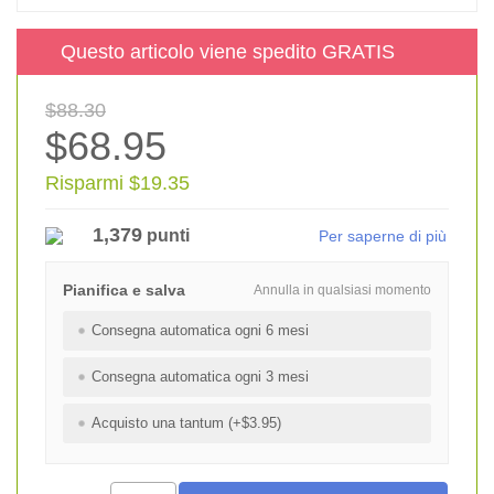
Questo articolo viene spedito GRATIS
$88.30
$68.95
Risparmi $19.35
1,379
punti
Per saperne di più
Pianifica e salva
Annulla in qualsiasi momento
Consegna automatica ogni 6 mesi
Consegna automatica ogni 3 mesi
Acquisto una tantum (+$3.95)