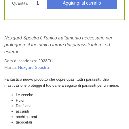
Quantità
Nexgard Spectra è l'unico trattamento necessario per
proteggere il tuo amico furore dai parassiti interni ed
esterni.
Data di scadenza: 2028/01
Marca:
Nexgard Spectra
Fantastico nuovo prodotto che copre quasi tutti i parassiti. Una
masticazione protegge il tuo cane a seguito di parassiti per un mese:
Le zecche
Pulci
Dirofilaria
ascaridi
anchilostomi
tricocefali