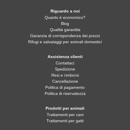
Riguardo a noi
Quanto è economico?
Blog
Qualità garantita
Garanzia di corrispondenza dei prezzi
Rifugi e salvataggi per animali domestici
Assistenza clienti
Contattaci
Spedizione
Resi e rimborsi
Cancellazione
Politica di pagamento
Politica di riservatezza
Prodotti per animali
Trattamenti per cani
Trattamenti per gatti