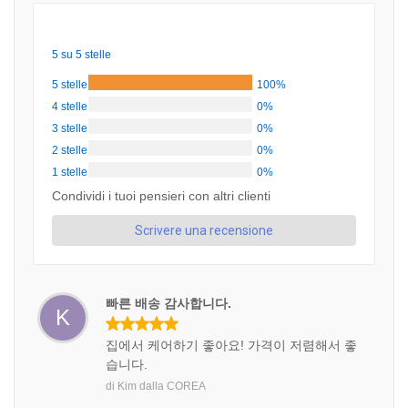
5 su 5 stelle
5 stelle
100%
4 stelle
0%
3 stelle
0%
2 stelle
0%
1 stelle
0%
Condividi i tuoi pensieri con altri clienti
Scrivere una recensione
빠른 배송 감사합니다.
K
집에서 케어하기 좋아요! 가격이 저렴해서 좋
습니다.
di
Kim
dalla
COREA