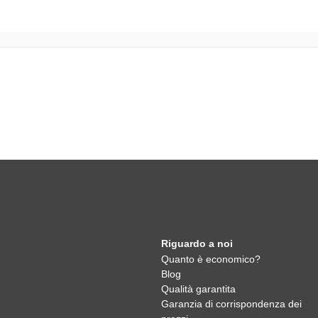
Riguardo a noi
Quanto è economico?
Blog
Qualità garantita
Garanzia di corrispondenza dei