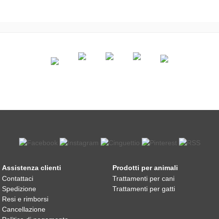
Assistenza clienti
Prodotti per animali
Contattaci
Trattamenti per cani
Spedizione
Trattamenti per gatti
Resi e rimborsi
Cancellazione