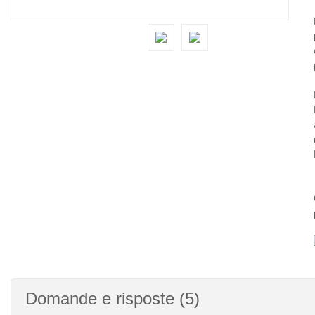
Domande e risposte (5)