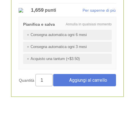
1,659
punti
Per saperne di più
Pianifica e salva
Annulla in qualsiasi momento
Consegna automatica ogni 6 mesi
Consegna automatica ogni 3 mesi
Acquisto una tantum (+$3.50)
Quantità