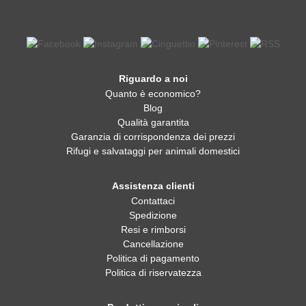
Riguardo a noi
Quanto è economico?
Blog
Qualità garantita
Garanzia di corrispondenza dei prezzi
Rifugi e salvataggi per animali domestici
Assistenza clienti
Contattaci
Spedizione
Resi e rimborsi
Cancellazione
Politica di pagamento
Politica di riservatezza