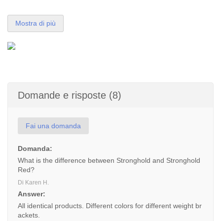
Mostra di più
Domande e risposte (8)
Fai una domanda
Domanda:
What is the difference between Stronghold and Stronghold
Red?
Di Karen H.
Answer:
All identical products. Different colors for different weight br
ackets.