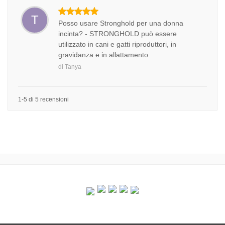
T
Posso usare Stronghold per una donna
incinta? - STRONGHOLD può essere
utilizzato in cani e gatti riproduttori, in
gravidanza e in allattamento.
di
Tanya
1-5 di 5 recensioni