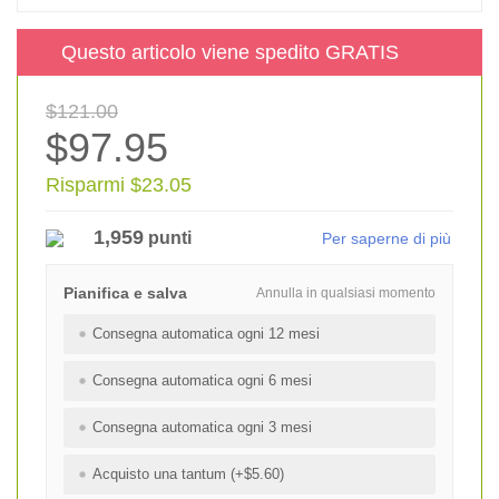
Questo articolo viene spedito GRATIS
$121.00
$97.95
Risparmi $23.05
1,959
punti
Per saperne di più
Pianifica e salva
Annulla in qualsiasi momento
Consegna automatica ogni 12 mesi
Consegna automatica ogni 6 mesi
Consegna automatica ogni 3 mesi
Acquisto una tantum (+$5.60)