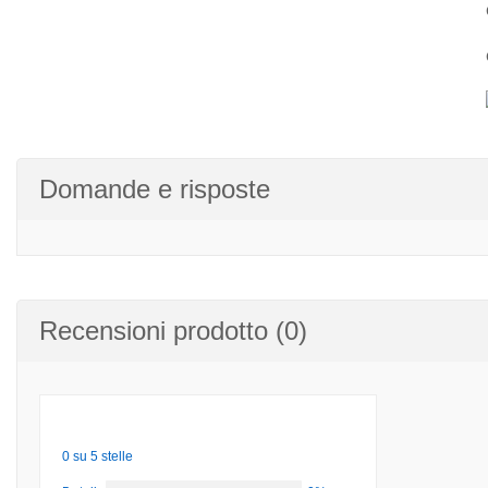
Domande e risposte
Recensioni prodotto (0)
0 su 5 stelle