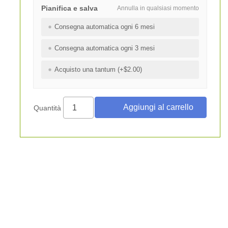
Pianifica e salva
Annulla in qualsiasi momento
Consegna automatica ogni 6 mesi
Consegna automatica ogni 3 mesi
Acquisto una tantum (+$2.00)
Quantità