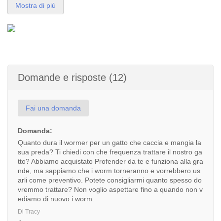
Mostra di più
Domande e risposte (12)
Fai una domanda
Domanda:
Quanto dura il wormer per un gatto che caccia e mangia la
sua preda? Ti chiedi con che frequenza trattare il nostro ga
tto? Abbiamo acquistato Profender da te e funziona alla gra
nde, ma sappiamo che i worm torneranno e vorrebbero us
arli come preventivo. Potete consigliarmi quanto spesso do
vremmo trattare? Non voglio aspettare fino a quando non v
ediamo di nuovo i worm.
Di Tracy