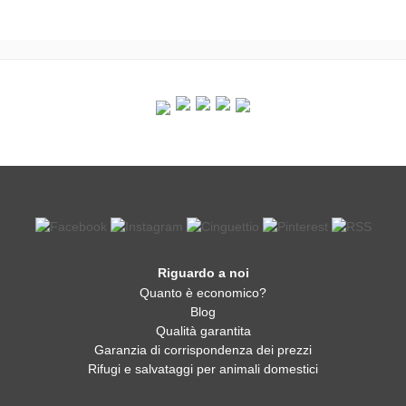
Riguardo a noi
Quanto è economico?
Blog
Qualità garantita
Garanzia di corrispondenza dei prezzi
Rifugi e salvataggi per animali domestici