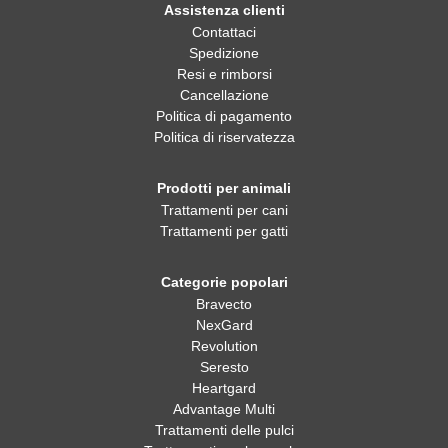
Assistenza clienti
Contattaci
Spedizione
Resi e rimborsi
Cancellazione
Politica di pagamento
Politica di riservatezza
Prodotti per animali
Trattamenti per cani
Trattamenti per gatti
Categorie popolari
Bravecto
NexGard
Revolution
Seresto
Heartgard
Advantage Multi
Trattamenti delle pulci