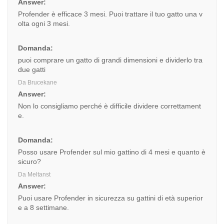
Answer:
Profender è efficace 3 mesi. Puoi trattare il tuo gatto una v
olta ogni 3 mesi.
Domanda:
puoi comprare un gatto di grandi dimensioni e dividerlo tra
due gatti
Da Brucekane
Answer:
Non lo consigliamo perché è difficile dividere correttament
e.
Domanda:
Posso usare Profender sul mio gattino di 4 mesi e quanto è
sicuro?
Da Meltanst
Answer:
Puoi usare Profender in sicurezza su gattini di età superior
e a 8 settimane.