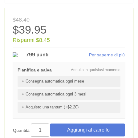
$48.40
$39.95
Risparmi $8.45
799
punti
Per saperne di più
Pianifica e salva
Annulla in qualsiasi momento
Consegna automatica ogni mese
Consegna automatica ogni 3 mesi
Acquisto una tantum (+$2.20)
Quantità