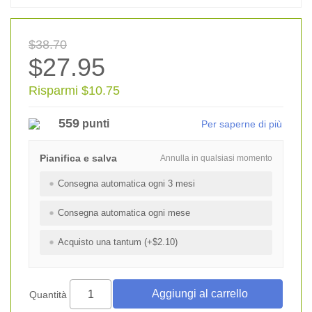
$38.70
$27.95
Risparmi $10.75
559
punti
Per saperne di più
Pianifica e salva
Annulla in qualsiasi momento
Consegna automatica ogni 3 mesi
Consegna automatica ogni mese
Acquisto una tantum (+$2.10)
Quantità