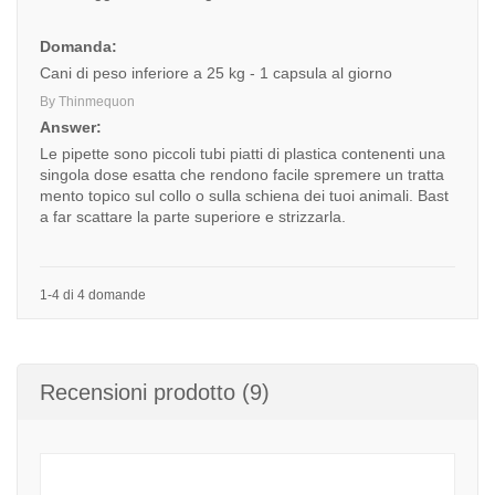
Domanda:
Cani di peso inferiore a 25 kg - 1 capsula al giorno
By Thinmequon
Answer:
Le pipette sono piccoli tubi piatti di plastica contenenti una
singola dose esatta che rendono facile spremere un tratta
mento topico sul collo o sulla schiena dei tuoi animali. Bast
a far scattare la parte superiore e strizzarla.
1-4 di 4 domande
Recensioni prodotto (9)