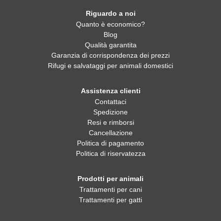
Riguardo a noi
Quanto è economico?
Blog
Qualità garantita
Garanzia di corrispondenza dei prezzi
Rifugi e salvataggi per animali domestici
Assistenza clienti
Contattaci
Spedizione
Resi e rimborsi
Cancellazione
Politica di pagamento
Politica di riservatezza
Prodotti per animali
Trattamenti per cani
Trattamenti per gatti