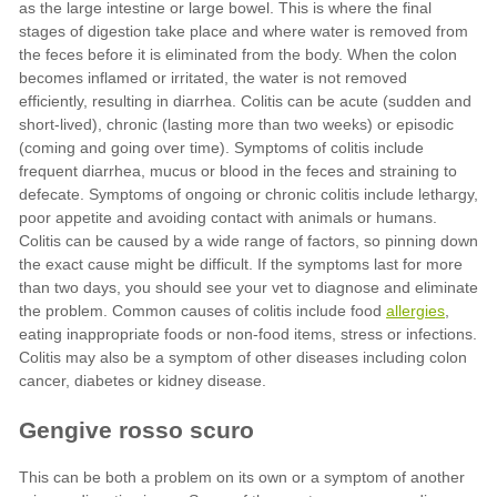
allergies