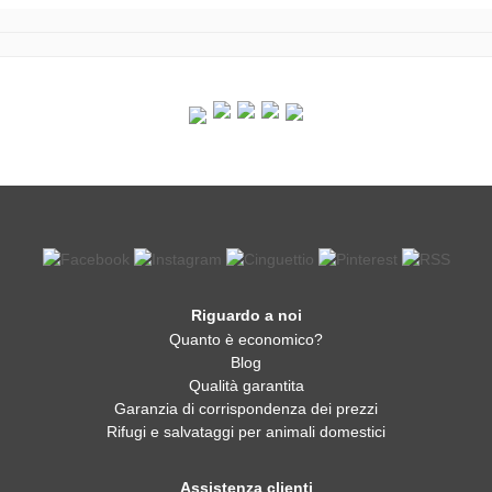
Riguardo a noi
Quanto è economico?
Blog
Qualità garantita
Garanzia di corrispondenza dei prezzi
Rifugi e salvataggi per animali domestici
Assistenza clienti