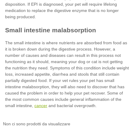
cancer
Non ci sono prodotti da visualizzare