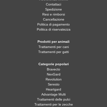
Contattaci
Spedizione
Resi e rimborsi
Cancellazione
Politica di pagamento
Politica di riservatezza
Prodotti per animali
Trattamenti per cani
Trattamenti per gatti
Categorie popolari
Bravecto
NexGard
Revolution
Seresto
Heartgard
Advantage Multi
Trattamenti delle pulci
Trattamenti per le zecche