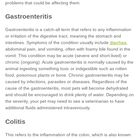
diarrhea