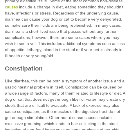
causes