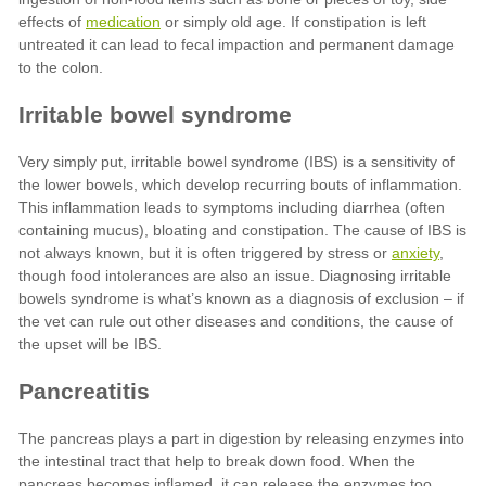
medication
anxiety