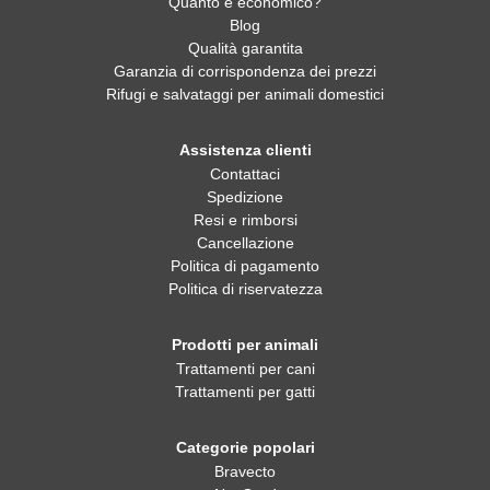
Quanto è economico?
Blog
Qualità garantita
Garanzia di corrispondenza dei prezzi
Rifugi e salvataggi per animali domestici
Assistenza clienti
Contattaci
Spedizione
Resi e rimborsi
Cancellazione
Politica di pagamento
Politica di riservatezza
Prodotti per animali
Trattamenti per cani
Trattamenti per gatti
Categorie popolari
Bravecto