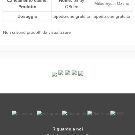
Caricamento cache:
Nome:
Sindy
Milbemycin Oxime
Prodotto
OBrien
Dosaggio
Spedizione gratuita
Spedizione gratuita
Non ci sono prodotti da visualizzare
Riguardo a noi