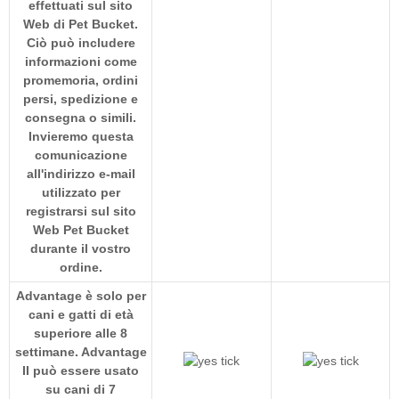
effettuati sul sito
Web di Pet Bucket.
Ciò può includere
informazioni come
promemoria, ordini
persi, spedizione e
consegna o simili.
Invieremo questa
comunicazione
all'indirizzo e-mail
utilizzato per
registrarsi sul sito
Web Pet Bucket
durante il vostro
ordine.
Advantage è solo per
cani e gatti di età
superiore alle 8
settimane. Advantage
II può essere usato
su cani di 7