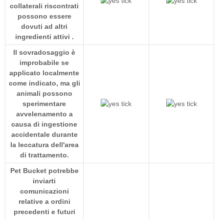
collaterali riscontrati
possono essere
dovuti ad altri
ingredienti attivi
.
Il sovradosaggio è
improbabile se
applicato localmente
come indicato, ma gli
animali possono
sperimentare
avvelenamento a
causa di ingestione
accidentale durante
la leccatura dell'area
di trattamento.
Pet Bucket potrebbe
inviarti
comunicazioni
relative a ordini
precedenti e futuri