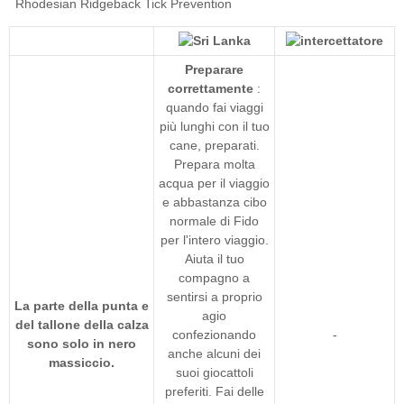
Preparare
correttamente
:
quando fai viaggi
più lunghi con il tuo
cane, preparati.
Prepara molta
acqua per il viaggio
e abbastanza cibo
normale di Fido
per l'intero viaggio.
Aiuta il tuo
compagno a
sentirsi a proprio
La parte della punta e
agio
del tallone della calza
confezionando
-
sono solo in nero
anche alcuni dei
massiccio.
suoi giocattoli
preferiti. Fai delle