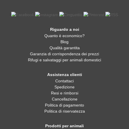
Riguardo a noi
Quanto è economico?
Blog
Qualità garantita
Garanzia di corrispondenza dei prezzi
Rifugi e salvataggi per animali domestici
Assistenza clienti
Contattaci
Spedizione
Resi e rimborsi
Cancellazione
Politica di pagamento
Politica di riservatezza
Prodotti per animali