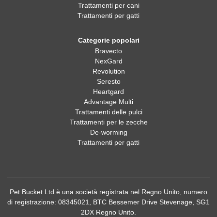
Trattamenti per cani
Trattamenti per gatti
Categorie popolari
Bravecto
NexGard
Revolution
Seresto
Heartgard
Advantage Multi
Trattamenti delle pulci
Trattamenti per le zecche
De-worming
Trattamenti per gatti
Pet Bucket Ltd è una società registrata nel Regno Unito, numero
di registrazione: 08345021, BTC Bessemer Drive Stevenage, SG1
2DX Regno Unito.