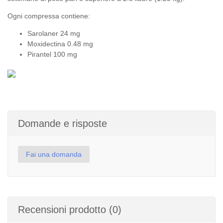
Ogni compressa contiene:
Sarolaner 24 mg
Moxidectina 0.48 mg
Pirantel 100 mg
Domande e risposte
Fai una domanda
Recensioni prodotto (0)