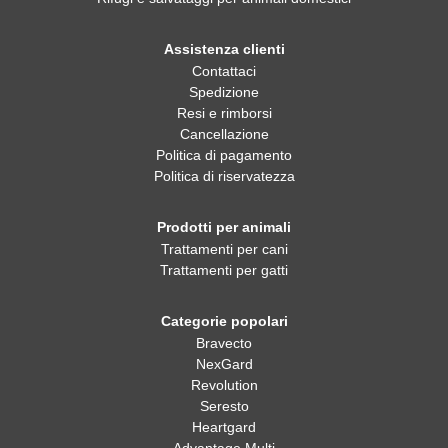
Assistenza clienti
Contattaci
Spedizione
Resi e rimborsi
Cancellazione
Politica di pagamento
Politica di riservatezza
Prodotti per animali
Trattamenti per cani
Trattamenti per gatti
Categorie popolari
Bravecto
NexGard
Revolution
Seresto
Heartgard