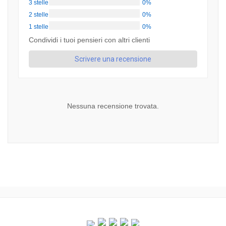
3 stelle
0%
2 stelle
0%
1 stelle
0%
Condividi i tuoi pensieri con altri clienti
Scrivere una recensione
Nessuna recensione trovata.