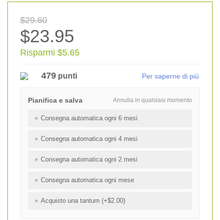
$29.60
$23.95
Risparmi $5.65
479
punti
Per saperne di più
Pianifica e salva
Annulla in qualsiasi momento
Consegna automatica ogni 6 mesi
Consegna automatica ogni 4 mesi
Consegna automatica ogni 2 mesi
Consegna automatica ogni mese
Acquisto una tantum (+$2.00)