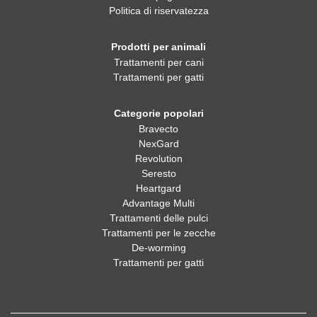
Politica di riservatezza
Prodotti per animali
Trattamenti per cani
Trattamenti per gatti
Categorie popolari
Bravecto
NexGard
Revolution
Seresto
Heartgard
Advantage Multi
Trattamenti delle pulci
Trattamenti per le zecche
De-worming
Trattamenti per gatti