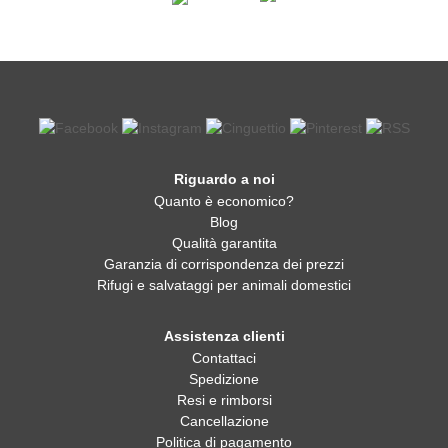
Riguardo a noi
Quanto è economico?
Blog
Qualità garantita
Garanzia di corrispondenza dei prezzi
Rifugi e salvataggi per animali domestici
Assistenza clienti
Contattaci
Spedizione
Resi e rimborsi
Cancellazione
Politica di pagamento