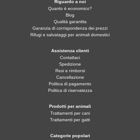
Riguardo a noi
Quanto è economico?
Blog
Qualità garantita
Garanzia di corrispondenza dei prezzi
Rifugi e salvataggi per animali domestici
Assistenza clienti
Contattaci
Spedizione
Resi e rimborsi
Cancellazione
Politica di pagamento
Politica di riservatezza
Prodotti per animali
Trattamenti per cani
Trattamenti per gatti
Categorie popolari