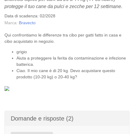
protegge il tuo cane da pulci e zecche per 12 settimane.
Data di scadenza: 02/2028
Marca:
Bravecto
Qui confrontiamo le differenze tra cibo per gatti fatto in casa e
cibo acquistato in negozio.
grigio
Aiuta a proteggere la ferita da contaminazione e infezione
batterica.
Ciao. Il mio cane è di 20 kg. Devo acquistare questo
prodotto (10-20 kg) o 20-40 kg?
Domande e risposte (2)