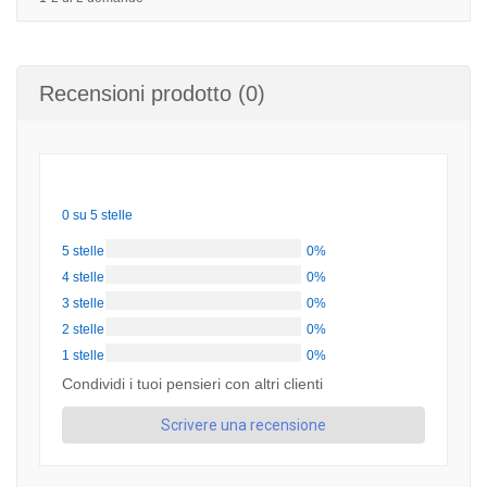
Recensioni prodotto (0)
0 su 5 stelle
5 stelle
0%
4 stelle
0%
3 stelle
0%
2 stelle
0%
1 stelle
0%
Condividi i tuoi pensieri con altri clienti
Scrivere una recensione