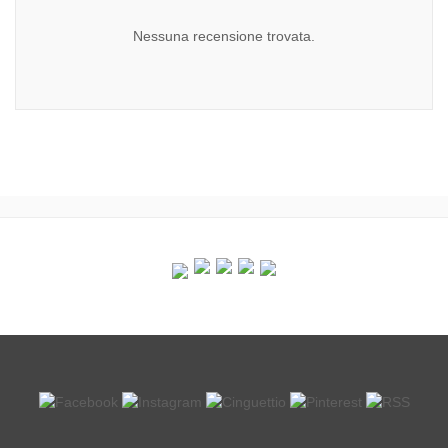
Nessuna recensione trovata.