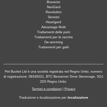
Bravecto
NexGard
Revolution
Seresto
Heartgard
Advantage Multi
Trattamenti delle pulci
Trattamenti per le zecche
De-worming
Trattamenti per gatti
Pet Bucket Ltd è una società registrata nel Regno Unito, numero
di registrazione: 08345021, BTC Bessemer Drive Stevenage, SG1
2DX Regno Unito.
Termini e condizioni
|
Privacy
Traduzione e localizzazione
per
localizzatore