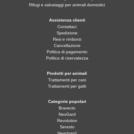
Rifugi e salvataggi per animali domestici
Assistenza clienti
Contattaci
Spedizione
Resi e rimborsi
Cancellazione
Politica di pagamento
Politica di riservatezza
Prodotti per animali
Trattamenti per cani
Trattamenti per gatti
Categorie popolari
Bravecto
NexGard
Revolution
Seresto
Heartgard