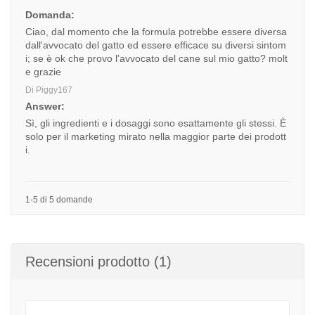
Domanda:
Ciao, dal momento che la formula potrebbe essere diversa
dall'avvocato del gatto ed essere efficace su diversi sintom
i; se è ok che provo l'avvocato del cane sul mio gatto? molt
e grazie
Di Piggy167
Answer:
Sì, gli ingredienti e i dosaggi sono esattamente gli stessi. È
solo per il marketing mirato nella maggior parte dei prodott
i.
1-5 di 5 domande
Recensioni prodotto (1)