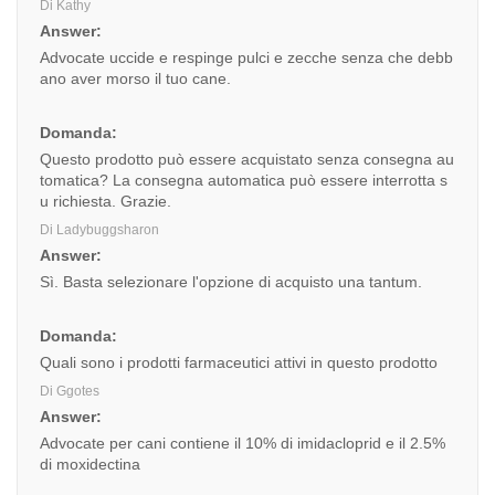
Di Kathy
Answer:
Advocate uccide e respinge pulci e zecche senza che debb
ano aver morso il tuo cane.
Domanda:
Questo prodotto può essere acquistato senza consegna au
tomatica? La consegna automatica può essere interrotta s
u richiesta. Grazie.
Di Ladybuggsharon
Answer:
Sì. Basta selezionare l'opzione di acquisto una tantum.
Domanda:
Quali sono i prodotti farmaceutici attivi in questo prodotto
Di Ggotes
Answer:
Advocate per cani contiene il 10% di imidacloprid e il 2.5%
di moxidectina