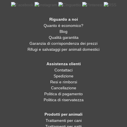
Riguardo a noi
Quanto è economico?
Blog
Qualità garantita
Garanzia di corrispondenza dei prezzi
Rifugi e salvataggi per animali domestici
Assistenza clienti
Contattaci
Spedizione
Resi e rimborsi
Cancellazione
Politica di pagamento
Politica di riservatezza
Prodotti per animali
Trattamenti per cani
Trattamenti per gatti