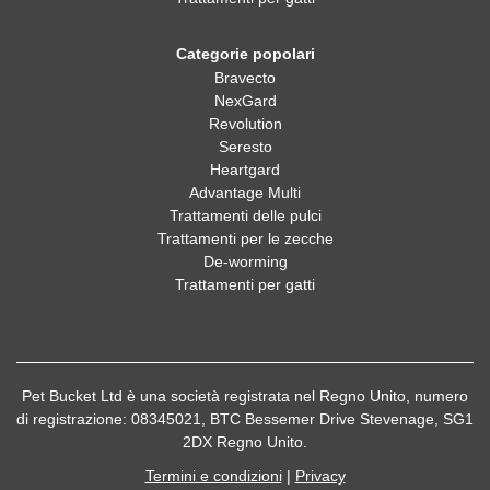
Categorie popolari
Bravecto
NexGard
Revolution
Seresto
Heartgard
Advantage Multi
Trattamenti delle pulci
Trattamenti per le zecche
De-worming
Trattamenti per gatti
Pet Bucket Ltd è una società registrata nel Regno Unito, numero
di registrazione: 08345021, BTC Bessemer Drive Stevenage, SG1
2DX Regno Unito.
Termini e condizioni
|
Privacy