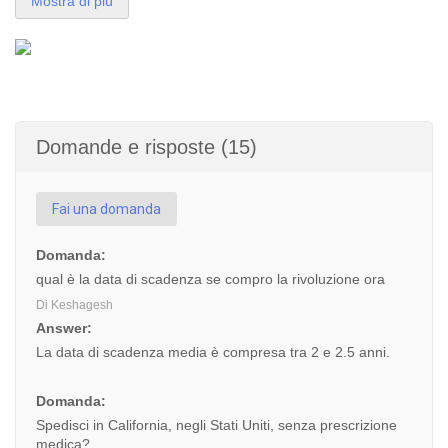
Mostra di più
Domande e risposte (15)
Fai una domanda
Domanda:
qual è la data di scadenza se compro la rivoluzione ora
Di Keshagesh
Answer:
La data di scadenza media è compresa tra 2 e 2.5 anni.
Domanda:
Spedisci in California, negli Stati Uniti, senza prescrizione
medica?